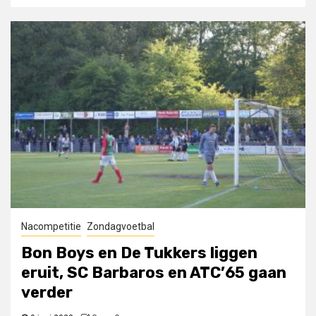
Nacompetitie
Zondagvoetbal
Bon Boys en De Tukkers liggen
eruit, SC Barbaros en ATC’65 gaan
verder