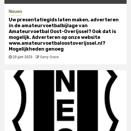
Nieuws
Uw presentatiegids laten maken, adverteren
in de amateurvoetbalbijlage van
Amateurvoetbal Oost-Overijssel? Ook dat is
mogelijk. Adverteren op onze website
www.amateurvoetbaloostoverijssel.nl?
Mogelijkheden genoeg
20 juni 2023
Gerry Grave