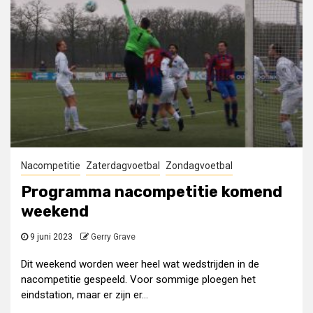
Nacompetitie
Zaterdagvoetbal
Zondagvoetbal
Programma nacompetitie komend
weekend
9 juni 2023
Gerry Grave
Dit weekend worden weer heel wat wedstrijden in de
nacompetitie gespeeld. Voor sommige ploegen het
eindstation, maar er zijn er...