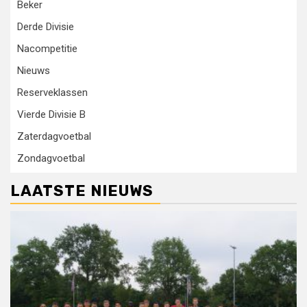
Beker
Derde Divisie
Nacompetitie
Nieuws
Reserveklassen
Vierde Divisie B
Zaterdagvoetbal
Zondagvoetbal
LAATSTE NIEUWS