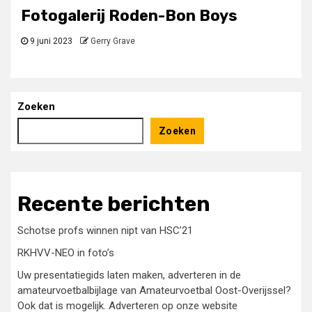
Fotogalerij Roden-Bon Boys
9 juni 2023
Gerry Grave
Zoeken
Zoeken
Recente berichten
Schotse profs winnen nipt van HSC’21
RKHVV-NEO in foto’s
Uw presentatiegids laten maken, adverteren in de
amateurvoetbalbijlage van Amateurvoetbal Oost-Overijssel?
Ook dat is mogelijk. Adverteren op onze website