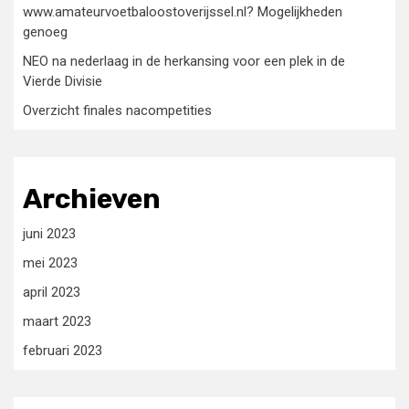
www.amateurvoetbaloostoverijssel.nl? Mogelijkheden
genoeg
NEO na nederlaag in de herkansing voor een plek in de
Vierde Divisie
Overzicht finales nacompetities
Archieven
juni 2023
mei 2023
april 2023
maart 2023
februari 2023