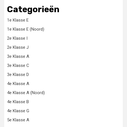
Categorieën
1e Klasse E
1e Klasse E (Noord)
2e Klasse I
2e Klasse J
3e Klasse A
3e Klasse C
3e Klasse D
4e Klasse A
4e Klasse A (Noord)
4e Klasse B
4e Klasse G
5e Klasse A