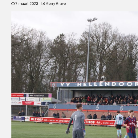
7 maart 2023
Gerry Grave