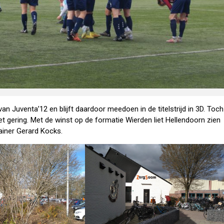
 Juventa’12 en blijft daardoor meedoen in de titelstrijd in 3D. Toch
t gering. Met de winst op de formatie Wierden liet Hellendoorn zien
ainer Gerard Kocks.