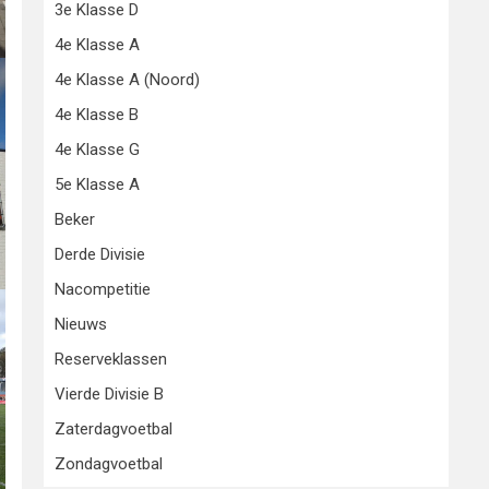
3e Klasse D
4e Klasse A
4e Klasse A (Noord)
4e Klasse B
4e Klasse G
5e Klasse A
Beker
Derde Divisie
Nacompetitie
Nieuws
Reserveklassen
Vierde Divisie B
Zaterdagvoetbal
Zondagvoetbal