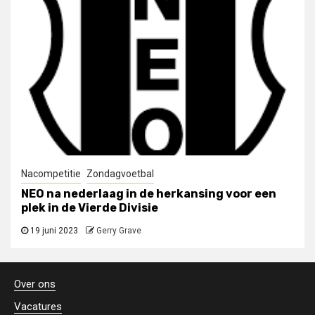
Nacompetitie
Zondagvoetbal
NEO na nederlaag in de herkansing voor een
plek in de Vierde Divisie
19 juni 2023
Gerry Grave
Over ons
Vacatures