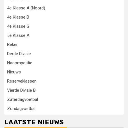
4e Klasse A (Noord)
4e Klasse B
4e Klasse G
5e Klasse A
Beker
Derde Divisie
Nacompetitie
Nieuws
Reserveklassen
Vierde Divisie B
Zaterdagvoetbal
Zondagvoetbal
LAATSTE NIEUWS