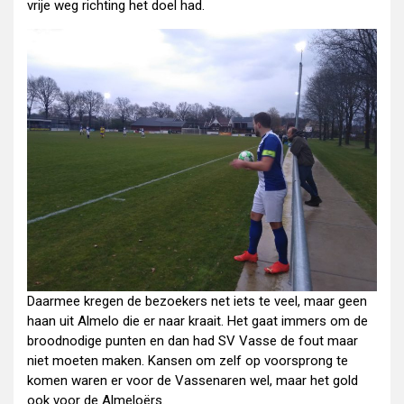
vrije weg richting het doel had.
Daarmee kregen de bezoekers net iets te veel, maar geen
haan uit Almelo die er naar kraait. Het gaat immers om de
broodnodige punten en dan had SV Vasse de fout maar
niet moeten maken. Kansen om zelf op voorsprong te
komen waren er voor de Vassenaren wel, maar het gold
ook voor de Almeloërs.