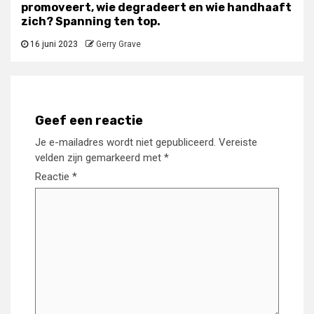
promoveert, wie degradeert en wie handhaaft
zich? Spanning ten top.
16 juni 2023
Gerry Grave
Geef een reactie
Je e-mailadres wordt niet gepubliceerd.
Vereiste
velden zijn gemarkeerd met
*
Reactie
*