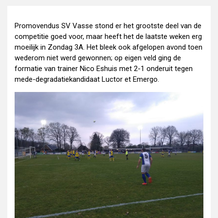
Promovendus SV Vasse stond er het grootste deel van de
competitie goed voor, maar heeft het de laatste weken erg
moeilijk in Zondag 3A. Het bleek ook afgelopen avond toen
wederom niet werd gewonnen; op eigen veld ging de
formatie van trainer Nico Eshuis met 2-1 onderuit tegen
mede-degradatiekandidaat Luctor et Emergo.