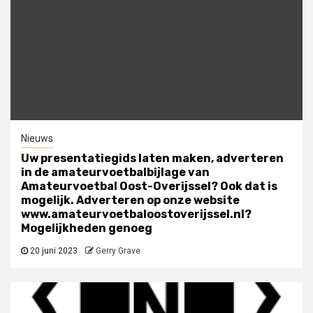
Nieuws
Uw presentatiegids laten maken, adverteren
in de amateurvoetbalbijlage van
Amateurvoetbal Oost-Overijssel? Ook dat is
mogelijk. Adverteren op onze website
www.amateurvoetbaloostoverijssel.nl?
Mogelijkheden genoeg
20 juni 2023
Gerry Grave