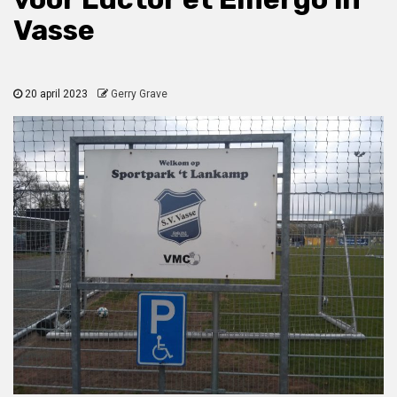
Vasse
20 april 2023
Gerry Grave