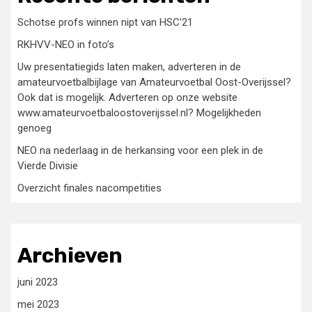
Schotse profs winnen nipt van HSC’21
RKHVV-NEO in foto’s
Uw presentatiegids laten maken, adverteren in de
amateurvoetbalbijlage van Amateurvoetbal Oost-Overijssel?
Ook dat is mogelijk. Adverteren op onze website
www.amateurvoetbaloostoverijssel.nl? Mogelijkheden
genoeg
NEO na nederlaag in de herkansing voor een plek in de
Vierde Divisie
Overzicht finales nacompetities
Archieven
juni 2023
mei 2023