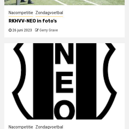
Nacompetitie
Zondagvoetbal
RKHVV-NEO in foto’s
26 juni 2023
Gerry Grave
Nacompetitie
Zondagvoetbal