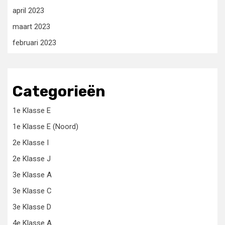
april 2023
maart 2023
februari 2023
Categorieën
1e Klasse E
1e Klasse E (Noord)
2e Klasse I
2e Klasse J
3e Klasse A
3e Klasse C
3e Klasse D
4e Klasse A