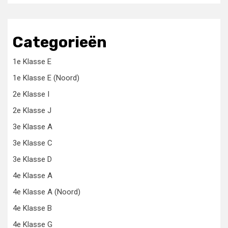
Categorieën
1e Klasse E
1e Klasse E (Noord)
2e Klasse I
2e Klasse J
3e Klasse A
3e Klasse C
3e Klasse D
4e Klasse A
4e Klasse A (Noord)
4e Klasse B
4e Klasse G