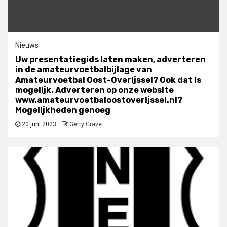
Nieuws
Uw presentatiegids laten maken, adverteren
in de amateurvoetbalbijlage van
Amateurvoetbal Oost-Overijssel? Ook dat is
mogelijk. Adverteren op onze website
www.amateurvoetbaloostoverijssel.nl?
Mogelijkheden genoeg
20 juni 2023
Gerry Grave