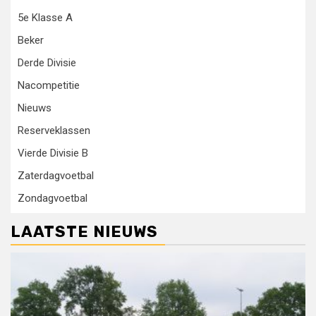
5e Klasse A
Beker
Derde Divisie
Nacompetitie
Nieuws
Reserveklassen
Vierde Divisie B
Zaterdagvoetbal
Zondagvoetbal
LAATSTE NIEUWS