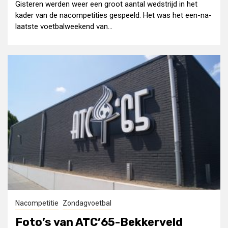
Gisteren werden weer een groot aantal wedstrijd in het
kader van de nacompetities gespeeld. Het was het een-na-
laatste voetbalweekend van...
Nacompetitie
Zondagvoetbal
Foto’s van ATC’65-Bekkerveld