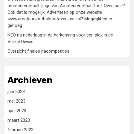
amateurvoetbalbijlage van Amateurvoetbal Oost-Overijssel?
Ook dat is mogelijk. Adverteren op onze website
www.amateurvoetbaloostoverijssel.nl? Mogelijkheden
genoeg
NEO na nederlaag in de herkansing voor een plek in de
Vierde Divisie
Overzicht finales nacompetities
Archieven
juni 2023
mei 2023
april 2023
maart 2023
februari 2023