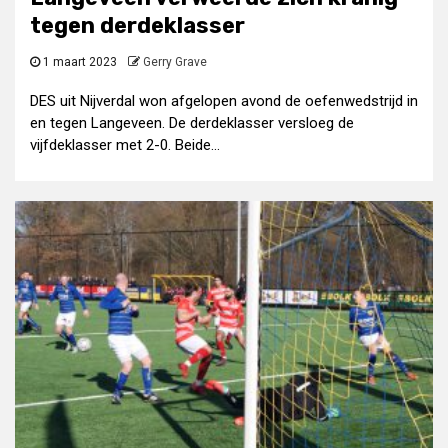
tegen derdeklasser
1 maart 2023
Gerry Grave
DES uit Nijverdal won afgelopen avond de oefenwedstrijd in
en tegen Langeveen. De derdeklasser versloeg de
vijfdeklasser met 2-0. Beide...