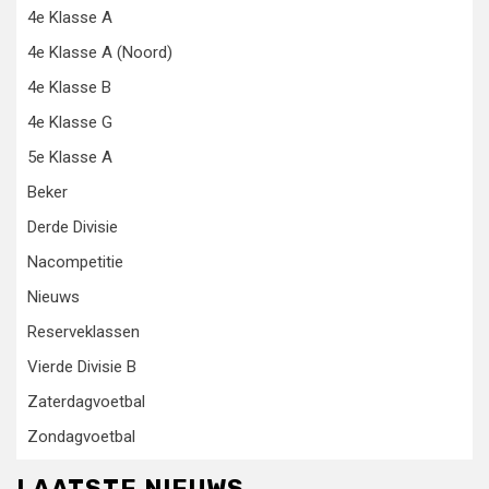
4e Klasse A
4e Klasse A (Noord)
4e Klasse B
4e Klasse G
5e Klasse A
Beker
Derde Divisie
Nacompetitie
Nieuws
Reserveklassen
Vierde Divisie B
Zaterdagvoetbal
Zondagvoetbal
LAATSTE NIEUWS