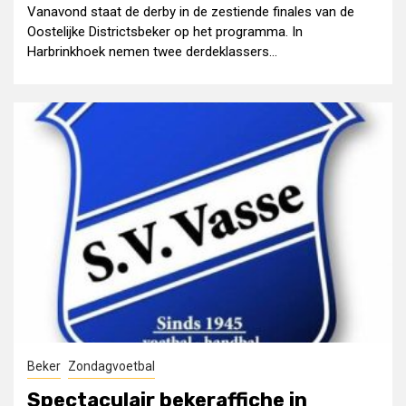
Vanavond staat de derby in de zestiende finales van de
Oostelijke Districtsbeker op het programma. In
Harbrinkhoek nemen twee derdeklassers...
Beker
Zondagvoetbal
Spectaculair bekeraffiche in