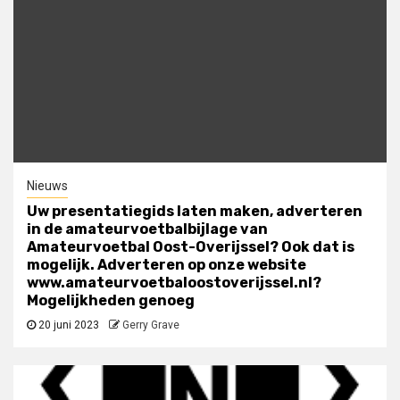
Nieuws
Uw presentatiegids laten maken, adverteren
in de amateurvoetbalbijlage van
Amateurvoetbal Oost-Overijssel? Ook dat is
mogelijk. Adverteren op onze website
www.amateurvoetbaloostoverijssel.nl?
Mogelijkheden genoeg
20 juni 2023
Gerry Grave