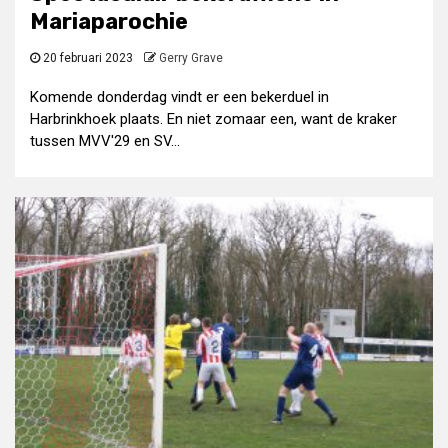
Mariaparochie
20 februari 2023
Gerry Grave
Komende donderdag vindt er een bekerduel in
Harbrinkhoek plaats. En niet zomaar een, want de kraker
tussen MVV'29 en SV...