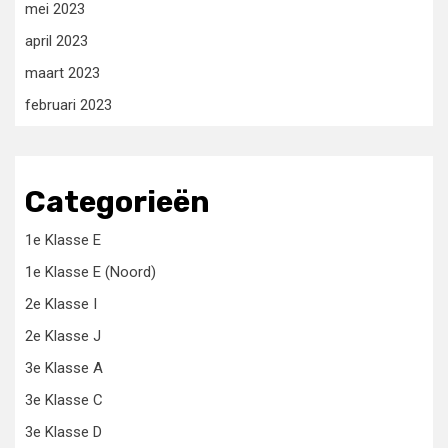
mei 2023
april 2023
maart 2023
februari 2023
Categorieën
1e Klasse E
1e Klasse E (Noord)
2e Klasse I
2e Klasse J
3e Klasse A
3e Klasse C
3e Klasse D