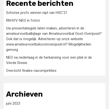
Recente berichten
Schotse profs winnen nipt van HSC’21
RKHVV-NEO in foto’s
Uw presentatiegids laten maken, adverteren in de
amateurvoetbalbijlage van Amateurvoetbal Oost-Overijssel?
Ook dat is mogelijk. Adverteren op onze website
www.amateurvoetbaloostoverijssel.nl? Mogelijkheden
genoeg
NEO na nederlaag in de herkansing voor een plek in de
Vierde Divisie
Overzicht finales nacompetities
Archieven
juni 2023