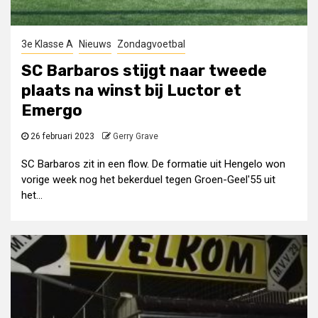
3e Klasse A
Nieuws
Zondagvoetbal
SC Barbaros stijgt naar tweede
plaats na winst bij Luctor et
Emergo
26 februari 2023
Gerry Grave
SC Barbaros zit in een flow. De formatie uit Hengelo won
vorige week nog het bekerduel tegen Groen-Geel'55 uit
het...