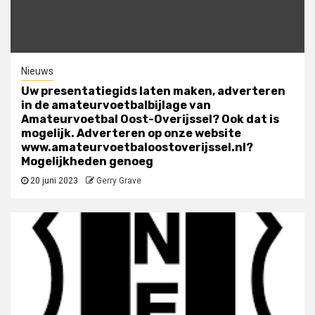
Nieuws
Uw presentatiegids laten maken, adverteren
in de amateurvoetbalbijlage van
Amateurvoetbal Oost-Overijssel? Ook dat is
mogelijk. Adverteren op onze website
www.amateurvoetbaloostoverijssel.nl?
Mogelijkheden genoeg
20 juni 2023
Gerry Grave