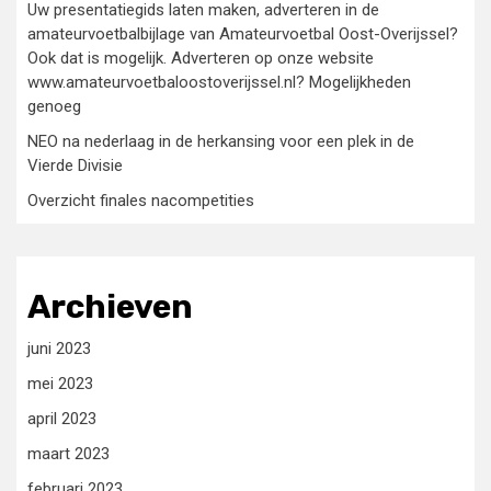
Uw presentatiegids laten maken, adverteren in de
amateurvoetbalbijlage van Amateurvoetbal Oost-Overijssel?
Ook dat is mogelijk. Adverteren op onze website
www.amateurvoetbaloostoverijssel.nl? Mogelijkheden
genoeg
NEO na nederlaag in de herkansing voor een plek in de
Vierde Divisie
Overzicht finales nacompetities
Archieven
juni 2023
mei 2023
april 2023
maart 2023
februari 2023