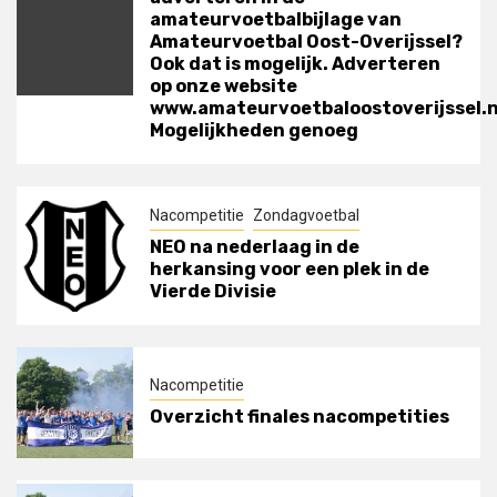
amateurvoetbalbijlage van
Amateurvoetbal Oost-Overijssel?
Ook dat is mogelijk. Adverteren
op onze website
www.amateurvoetbaloostoverijssel.n
Mogelijkheden genoeg
Nacompetitie
Zondagvoetbal
NEO na nederlaag in de
herkansing voor een plek in de
Vierde Divisie
Nacompetitie
Overzicht finales nacompetities