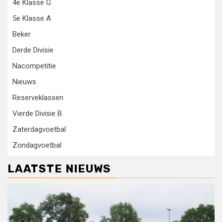
4e Klasse G
5e Klasse A
Beker
Derde Divisie
Nacompetitie
Nieuws
Reserveklassen
Vierde Divisie B
Zaterdagvoetbal
Zondagvoetbal
LAATSTE NIEUWS