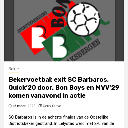
Beker
Bekervoetbal: exit SC Barbaros,
Quick’20 door. Bon Boys en MVV’29
komen vanavond in actie
16 maart 2023
Gerry Grave
SC Barbaros is in de achtste finales van de Oostelijke
Districtsbeker gestrand. In Lelystad werd met 2-0 van de