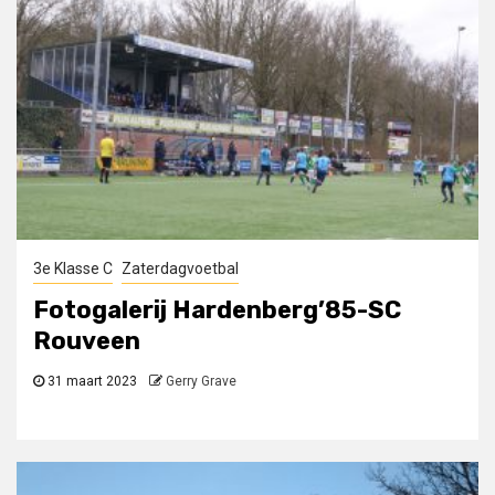
3e Klasse C
Zaterdagvoetbal
Fotogalerij Hardenberg’85-SC
Rouveen
31 maart 2023
Gerry Grave