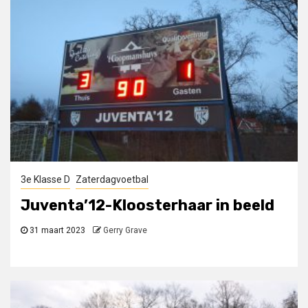
3e Klasse D
Zaterdagvoetbal
Juventa’12-Kloosterhaar in beeld
31 maart 2023
Gerry Grave