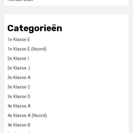
Categorieën
1e Klasse E
1e Klasse E (Noord)
2e Klasse I
2e Klasse J
3e Klasse A
3e Klasse C
3e Klasse D
4e Klasse A
4e Klasse A (Noord)
4e Klasse B