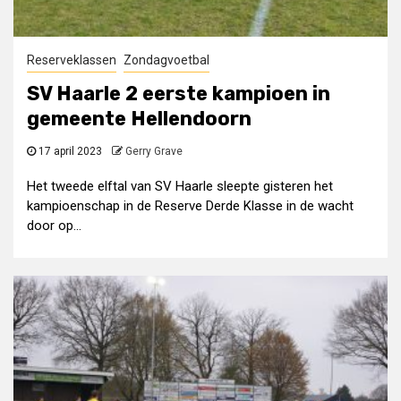
Reserveklassen
Zondagvoetbal
SV Haarle 2 eerste kampioen in
gemeente Hellendoorn
17 april 2023
Gerry Grave
Het tweede elftal van SV Haarle sleepte gisteren het
kampioenschap in de Reserve Derde Klasse in de wacht
door op...