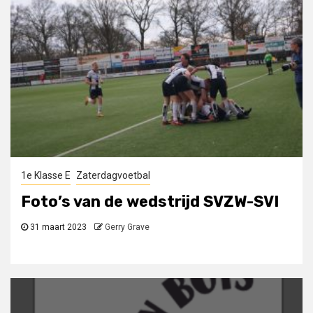
1e Klasse E
Zaterdagvoetbal
Foto’s van de wedstrijd SVZW-SVI
31 maart 2023
Gerry Grave