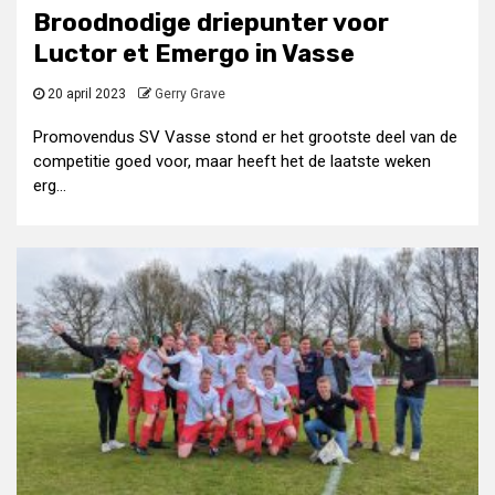
Broodnodige driepunter voor
Luctor et Emergo in Vasse
20 april 2023
Gerry Grave
Promovendus SV Vasse stond er het grootste deel van de
competitie goed voor, maar heeft het de laatste weken
erg...