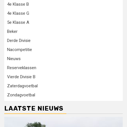
4e Klasse B
4e Klasse G
5e Klasse A
Beker
Derde Divisie
Nacompetitie
Nieuws
Reserveklassen
Vierde Divisie B
Zaterdagvoetbal
Zondagvoetbal
LAATSTE NIEUWS