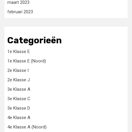
maart 2023
februari 2023
Categorieën
1e Klasse E
1e Klasse E (Noord)
2e Klasse I
2e Klasse J
3e Klasse A
3e Klasse C
3e Klasse D
4e Klasse A
4e Klasse A (Noord)