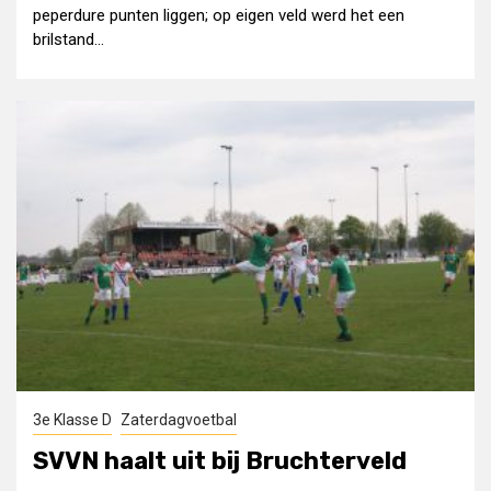
peperdure punten liggen; op eigen veld werd het een
brilstand...
3e Klasse D
Zaterdagvoetbal
SVVN haalt uit bij Bruchterveld