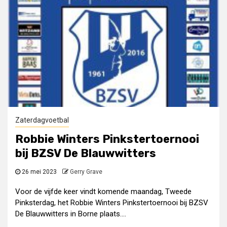
Zaterdagvoetbal
Robbie Winters Pinkstertoernooi
bij BZSV De Blauwwitters
26 mei 2023
Gerry Grave
Voor de vijfde keer vindt komende maandag, Tweede
Pinksterdag, het Robbie Winters Pinkstertoernooi bij BZSV
De Blauwwitters in Borne plaats....