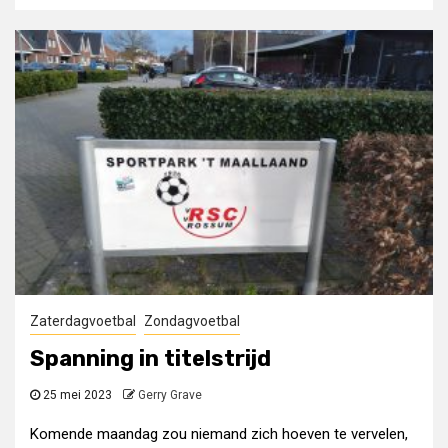
Zaterdagvoetbal
Zondagvoetbal
Spanning in titelstrijd
25 mei 2023
Gerry Grave
Komende maandag zou niemand zich hoeven te vervelen,