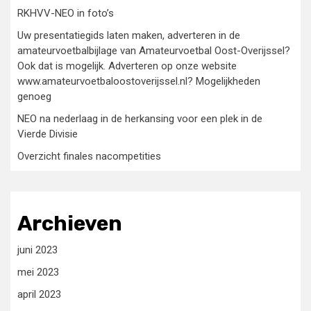
RKHVV-NEO in foto’s
Uw presentatiegids laten maken, adverteren in de
amateurvoetbalbijlage van Amateurvoetbal Oost-Overijssel?
Ook dat is mogelijk. Adverteren op onze website
www.amateurvoetbaloostoverijssel.nl? Mogelijkheden
genoeg
NEO na nederlaag in de herkansing voor een plek in de
Vierde Divisie
Overzicht finales nacompetities
Archieven
juni 2023
mei 2023
april 2023