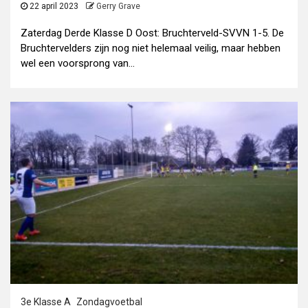
22 april 2023
Gerry Grave
Zaterdag Derde Klasse D Oost: Bruchterveld-SVVN 1-5. De
Bruchtervelders zijn nog niet helemaal veilig, maar hebben
wel een voorsprong van...
3e Klasse A
Zondagvoetbal