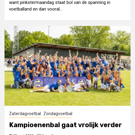
want pinkstermaandag staat bol van de spanning in
voetballand en dan vooral...
Zaterdagvoetbal
Zondagvoetbal
Kampioenenbal gaat vrolijk verder