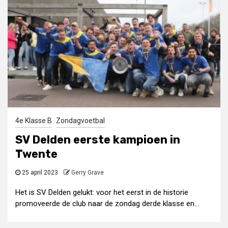
4e Klasse B
Zondagvoetbal
SV Delden eerste kampioen in
Twente
25 april 2023
Gerry Grave
Het is SV Delden gelukt: voor het eerst in de historie
promoveerde de club naar de zondag derde klasse en...