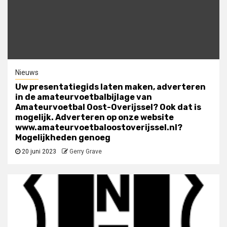
Nieuws
Uw presentatiegids laten maken, adverteren
in de amateurvoetbalbijlage van
Amateurvoetbal Oost-Overijssel? Ook dat is
mogelijk. Adverteren op onze website
www.amateurvoetbaloostoverijssel.nl?
Mogelijkheden genoeg
20 juni 2023
Gerry Grave