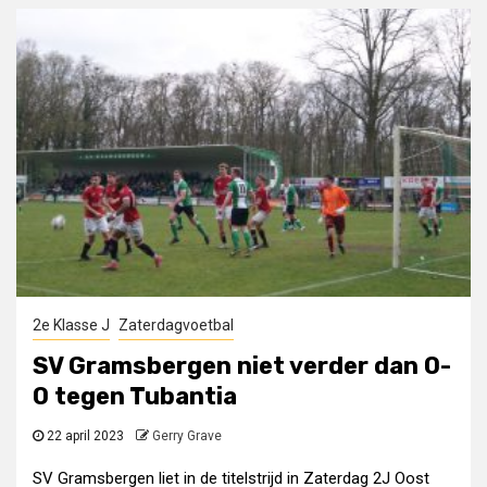
2e Klasse J
Zaterdagvoetbal
SV Gramsbergen niet verder dan 0-
0 tegen Tubantia
22 april 2023
Gerry Grave
SV Gramsbergen liet in de titelstrijd in Zaterdag 2J Oost