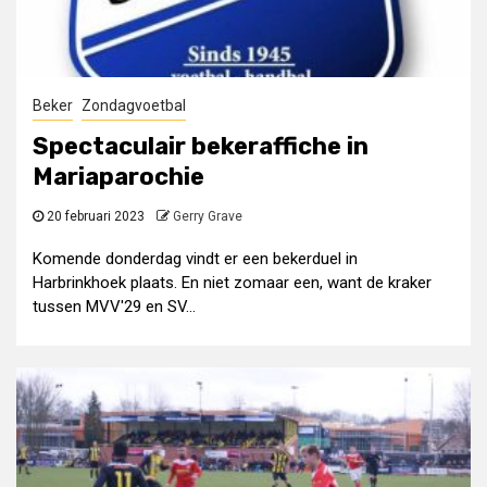
Beker
Zondagvoetbal
Spectaculair bekeraffiche in
Mariaparochie
20 februari 2023
Gerry Grave
Komende donderdag vindt er een bekerduel in
Harbrinkhoek plaats. En niet zomaar een, want de kraker
tussen MVV'29 en SV...