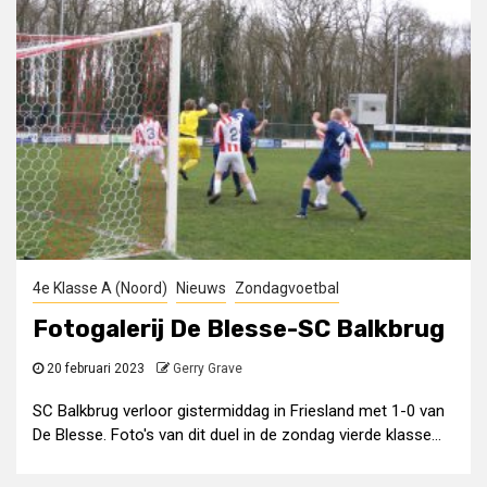
4e Klasse A (Noord)
Nieuws
Zondagvoetbal
Fotogalerij De Blesse-SC Balkbrug
20 februari 2023
Gerry Grave
SC Balkbrug verloor gistermiddag in Friesland met 1-0 van
De Blesse. Foto's van dit duel in de zondag vierde klasse...