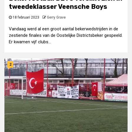
tweedeklasser Veensche Boys
18 februari 2023
Gerry Grave
Vandaag werd al een groot aantal bekerwedstrijden in de
zestiende finales van de Oostelijke Districtsbeker gespeeld.
Er kwamen vijf clubs...
2