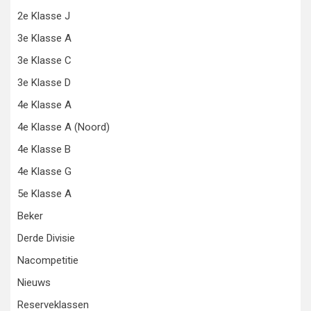
2e Klasse J
3e Klasse A
3e Klasse C
3e Klasse D
4e Klasse A
4e Klasse A (Noord)
4e Klasse B
4e Klasse G
5e Klasse A
Beker
Derde Divisie
Nacompetitie
Nieuws
Reserveklassen