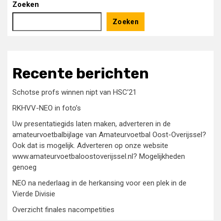
Zoeken
Zoeken
Recente berichten
Schotse profs winnen nipt van HSC’21
RKHVV-NEO in foto’s
Uw presentatiegids laten maken, adverteren in de
amateurvoetbalbijlage van Amateurvoetbal Oost-Overijssel?
Ook dat is mogelijk. Adverteren op onze website
www.amateurvoetbaloostoverijssel.nl? Mogelijkheden
genoeg
NEO na nederlaag in de herkansing voor een plek in de
Vierde Divisie
Overzicht finales nacompetities