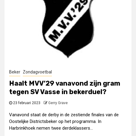
Beker
Zondagvoetbal
Haalt MVV’29 vanavond zijn gram
tegen SV Vasse in bekerduel?
23 februari 2023
Gerry Grave
Vanavond staat de derby in de zestiende finales van de
Oostelijke Districtsbeker op het programma. In
Harbrinkhoek nemen twee derdeklassers...