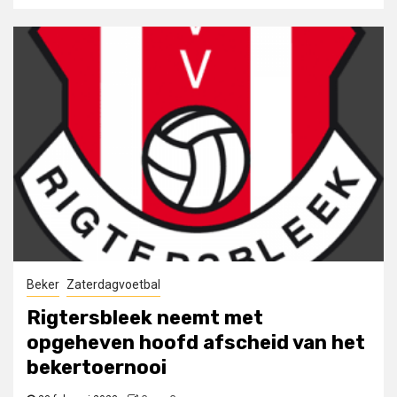
Beker
Zaterdagvoetbal
Rigtersbleek neemt met
opgeheven hoofd afscheid van het
bekertoernooi