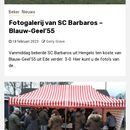
Beker
Nieuws
Fotogalerij van SC Barbaros –
Blauw-Geel’55
18 februari 2023
Gerry Grave
Vanmiddag bekerde SC Barbaros uit Hengelo ten koste van
Blauw-Geel’55 uit Ede verder: 3-0. Hier kunt u de foto's van
de...