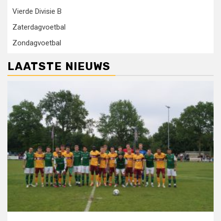
Vierde Divisie B
Zaterdagvoetbal
Zondagvoetbal
LAATSTE NIEUWS