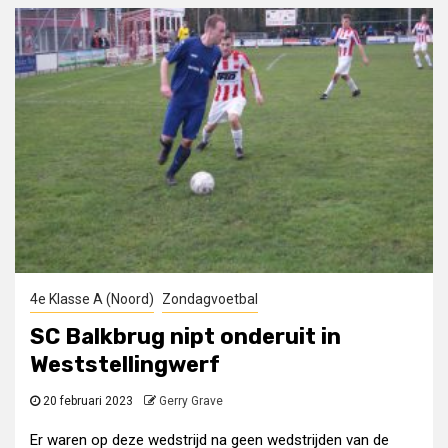
4e Klasse A (Noord)
Zondagvoetbal
SC Balkbrug nipt onderuit in
Weststellingwerf
20 februari 2023
Gerry Grave
Er waren op deze wedstrijd na geen wedstrijden van de