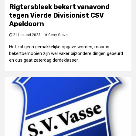
Rigtersbleek bekert vanavond
tegen Vierde Divisionist CSV
Apeldoorn
21 februari 2023
Gerry Grave
Het zal geen gemakkelijke opgave worden, maar in
bekertoernooien zijn wel vaker bijzondere dingen gebeurd
en dus gaat zaterdag derdeklasser...