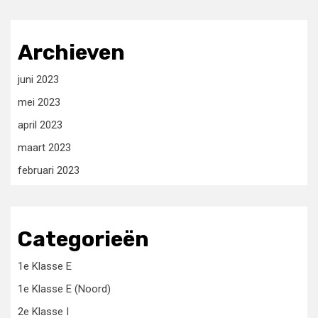
Archieven
juni 2023
mei 2023
april 2023
maart 2023
februari 2023
Categorieën
1e Klasse E
1e Klasse E (Noord)
2e Klasse I