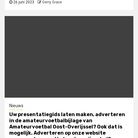
26 juni 2023
Gerry Grave
Nieuws
Uw presentatiegids laten maken, adverteren
in de amateurvoetbalbijlage van
Amateurvoetbal Oost-Overijssel? Ook dat is
mogelijk. Adverteren op onze website