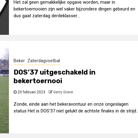
Het zal geen gemakkelijke opgave worden, maar in
bekertoernooien zijn wel vaker bijzondere dingen gebeurd en
dus gaat zaterdag derdeklasser...
Beker
Zaterdagvoetbal
DOS’37 uitgeschakeld in
bekertoernooi
20 februari 2023
Gerry Grave
Zonde, einde aan het bekeravontuur en onze ongeslagen
status Het is DOS'37 niet gelukt de achtste finales in de strijd..