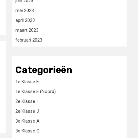
juni 2023
mei 2023
april 2023
maart 2023
februari 2023
Categorieën
1e Klasse E
1e Klasse E (Noord)
2e Klasse I
2e Klasse J
3e Klasse A
3e Klasse C