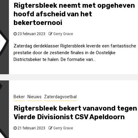
Rigtersbleek neemt met opgeheven
hoofd afscheid van het
bekertoernooi
23 februari 2023
Gerry Grave
Zaterdag derdeklasser Rigtersbleek leverde een fantastische
prestatie door de zestiende finales in de Oostelijke
Districtsbeker te halen. De formatie van...
Beker
Nieuws
Zaterdagvoetbal
Rigtersbleek bekert vanavond tegen
Vierde Divisionist CSV Apeldoorn
21 februari 2023
Gerry Grave