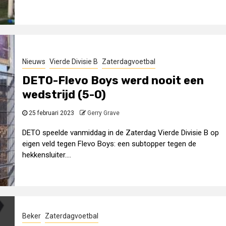
Nieuws
Vierde Divisie B
Zaterdagvoetbal
DETO-Flevo Boys werd nooit een
wedstrijd (5-0)
25 februari 2023
Gerry Grave
DETO speelde vanmiddag in de Zaterdag Vierde Divisie B op
eigen veld tegen Flevo Boys: een subtopper tegen de
hekkensluiter....
Beker
Zaterdagvoetbal