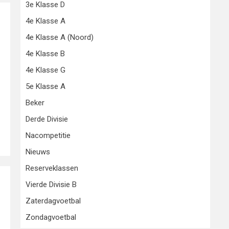
3e Klasse D
4e Klasse A
4e Klasse A (Noord)
4e Klasse B
4e Klasse G
5e Klasse A
Beker
Derde Divisie
Nacompetitie
Nieuws
Reserveklassen
Vierde Divisie B
Zaterdagvoetbal
Zondagvoetbal